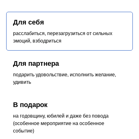
Для себя
расслабиться, перезагрузиться от сильных
эмоций, взбодриться
Для партнера
подарить удовольствие, исполнить желание,
удивить
В подарок
на годовщину, юбилей и даже без повода
(особенное мероприятие на особенное
событие)