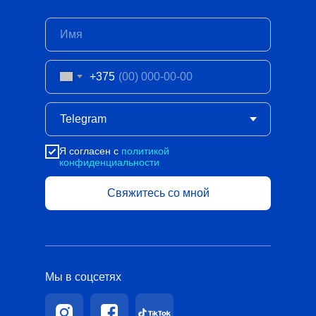
+375
Я согласен с
политикой
конфиденциальности
Свяжитесь со мной
Мы в соцсетях