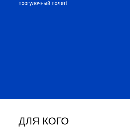
прогулочный полет!
ДЛЯ КОГО