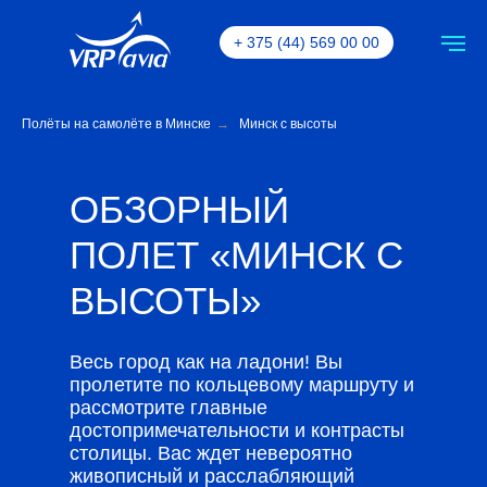
+ 375 (44) 569 00 00
Полёты на самолёте в Минске
→
Минск с высоты
ОБЗОРНЫЙ
ПОЛЕТ «МИНСК С
ВЫСОТЫ»
Весь город как на ладони! Вы
пролетите по кольцевому маршруту и
рассмотрите главные
достопримечательности и контрасты
столицы. Вас ждет невероятно
живописный и расслабляющий