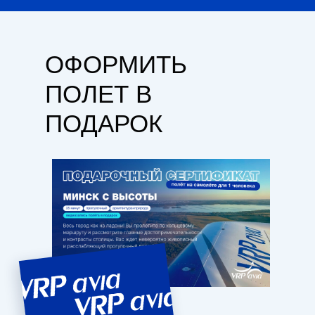
ОФОРМИТЬ
ПОЛЕТ В
ПОДАРОК