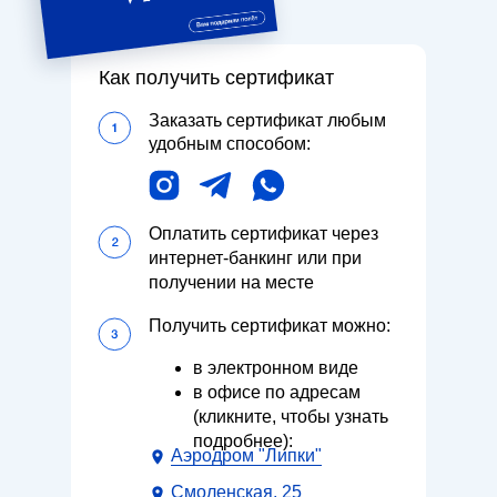
Как получить сертификат
Заказать сертификат любым
удобным способом:
Оплатить сертификат через
интернет-банкинг или при
получении на месте
Получить сертификат можно:
в электронном виде
в офисе по адреcам
(кликните, чтобы узнать
подробнее):
Аэродром "Липки"
Смоленская, 25