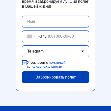
время и забронируем лучший полет
в Вашей жизни!
+375
Я согласен с
политикой
конфиденциальности
Забронировать полет