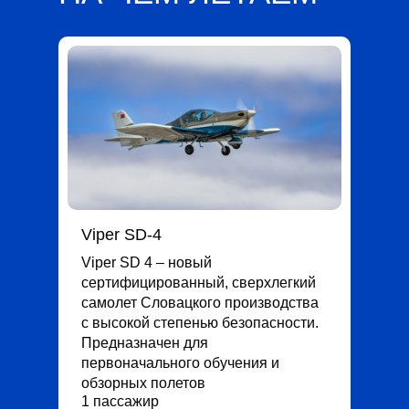
Viper SD-4
Viper SD 4 – новый
сертифицированный, сверхлегкий
самолет Словацкого производства
с высокой степенью безопасности.
Предназначен для
первоначального обучения и
обзорных полетов
1 пассажир