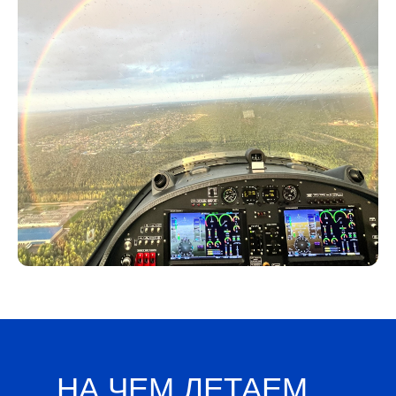
НА ЧЕМ ЛЕТАЕМ