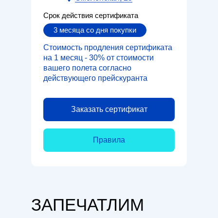
Срок действия сертификата
3 месяца со дня покупки
Стоимость продления сертификата
на 1 месяц - 30% от стоимости
вашего полета согласно
действующего прейскуранта
Заказать сертификат
Правила
ЗАПЕЧАТЛИМ