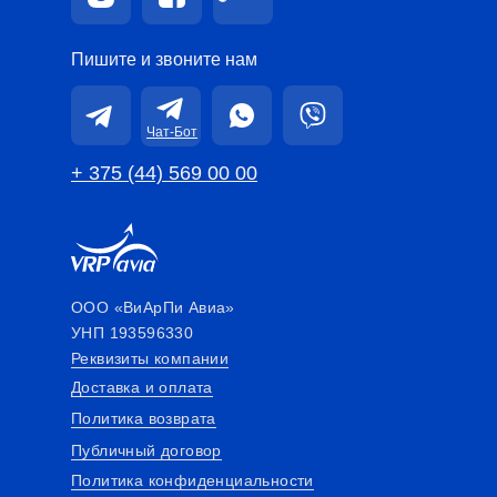
Пишите и звоните нам
Чат-Бот
+ 375 (44) 569 00 00
ООО «ВиАрПи Авиа»
УНП 193596330
Реквизиты компании
Доставка и оплата
Политика возврата
Публичный договор
Политика конфиденциальности