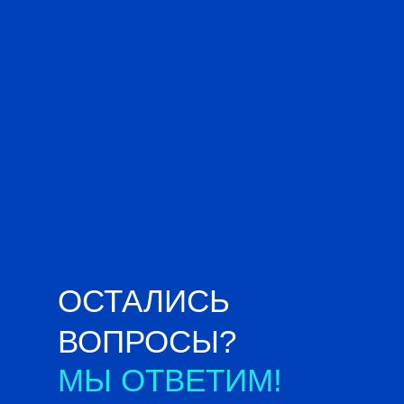
ОСТАЛИСЬ
ВОПРОСЫ?
МЫ ОТВЕТИМ!