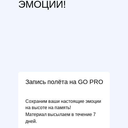
ЭМОЦИИ!
Запись полёта на GO PRO
Сохраним ваши настоящие эмоции
на высоте на память!
Материал высылаем в течение 7
дней.