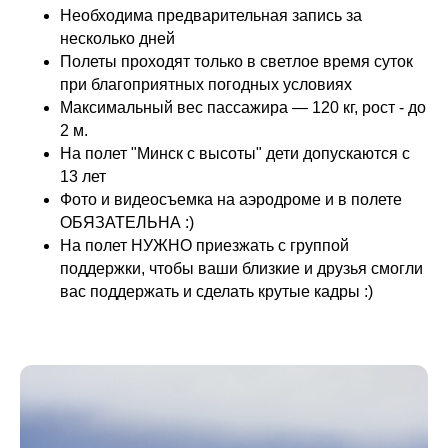
Необходима предварительная запись за
несколько дней
Полеты проходят только в светлое время суток
при благоприятных погодных условиях
Максимальный вес пассажира — 120 кг, рост - до
2 м.
На полет "Минск с высоты" дети допускаются с
13 лет
Фото и видеосъемка на аэродроме и в полете
ОБЯЗАТЕЛЬНА :)
На полет НУЖНО приезжать с группой
поддержки, чтобы ваши близкие и друзья смогли
вас поддержать и сделать крутые кадры :)