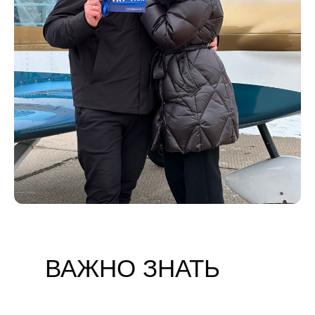
ВАЖНО ЗНАТЬ