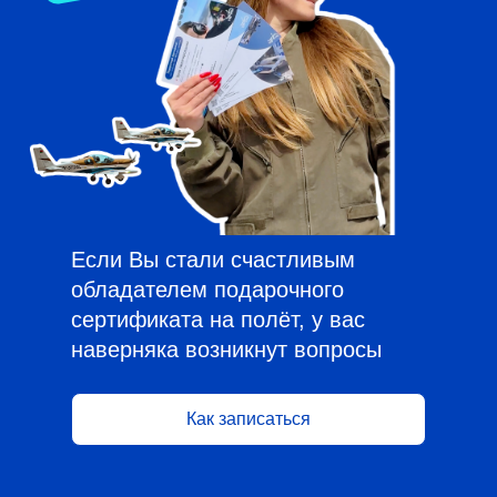
Если Вы стали счастливым
обладателем подарочного
сертификата на полёт, у вас
наверняка возникнут вопросы
Как записаться