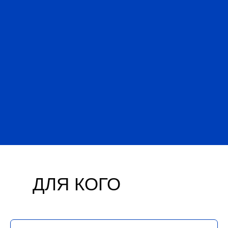
ДЛЯ КОГО