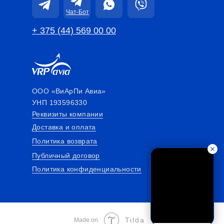
Чат-Бот
+ 375 (44) 569 00 00
ООО «ВиАрПи Авиа»
УНП 193596330
Реквизиты компании
Доставка и оплата
Политика возврата
Публичный договор
Политика конфиденциальности
Tilda
Made on