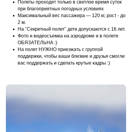
Полеты проходят только в светлое время суток
при благоприятных погодных условиях
Максимальный вес пассажира — 120 кг, рост - до
2 м.
На "Секретный полет" дети допускаются с 16 лет.
Фото и видеосъемка на аэродроме и в полете
ОБЯЗАТЕЛЬНА :)
На полет НУЖНО приезжать с группой
поддержки, чтобы ваши близкие и друзья смогли
вас поддержать и сделать крутые кадры :)