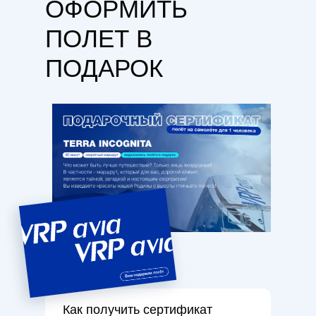
ОФОРМИТЬ
ПОЛЕТ В
ПОДАРОК
Как получить сертификат