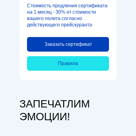
Стоимость продления сертификата
на 1 месяц - 30% от стоимости
вашего полета согласно
действующего прейскуранта
Заказать сертификат
Правила
ЗАПЕЧАТЛИМ
ЭМОЦИИ!