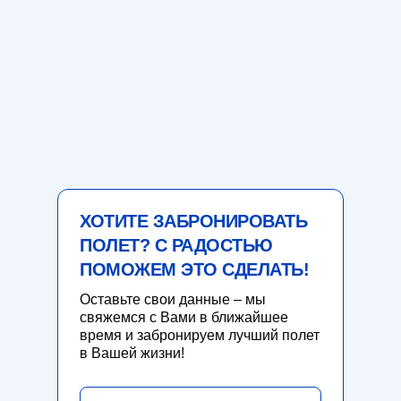
ХОТИТЕ ЗАБРОНИРОВАТЬ
ПОЛЕТ? С РАДОСТЬЮ
ПОМОЖЕМ ЭТО СДЕЛАТЬ!
Оставьте свои данные – мы
свяжемся с Вами в ближайшее
время и забронируем лучший полет
в Вашей жизни!