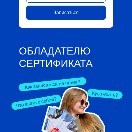
Записаться
ОБЛАДАТЕЛЮ
СЕРТИФИКАТА
Как записаться на полет?
Куда ехать?
Что взять с собой?