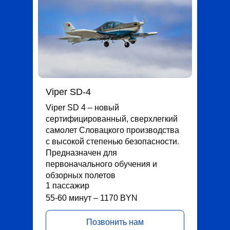
Viper SD-4
Viper SD 4 – новый
сертифицированный, сверхлегкий
самолет Словацкого производства
с высокой степенью безопасности.
Предназначен для
первоначального обучения и
обзорных полетов
1 пассажир
55-60 минут – 1170 BYN
Позвонить нам