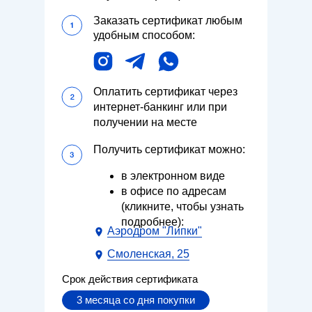
Заказать сертификат любым
удобным способом:
Оплатить сертификат через
интернет-банкинг или при
получении на месте
Получить сертификат можно:
в электронном виде
в офисе по адреcам
(кликните, чтобы узнать
подробнее):
Аэродром "Липки"
Смоленская, 25
Срок действия сертификата
3 месяца со дня покупки