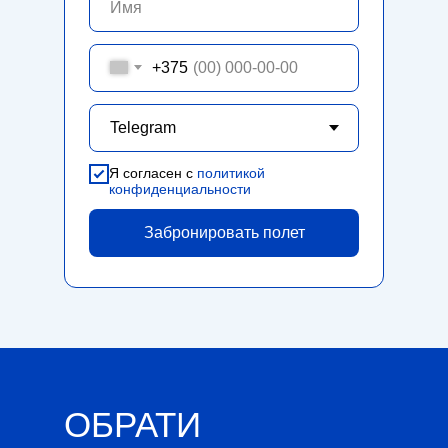
+375
Я согласен с
политикой
конфиденциальности
Забронировать полет
ОБРАТИ