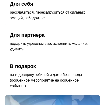
Для себя
расслабиться, перезагрузиться от сильных
эмоций, взбодриться
Для партнера
подарить удовольствие, исполнить желание,
удивить
В подарок
на годовщину, юбилей и даже без повода
(особенное мероприятие на особенное
событие)