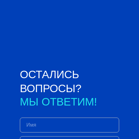
ОСТАЛИСЬ
ВОПРОСЫ?
МЫ ОТВЕТИМ!