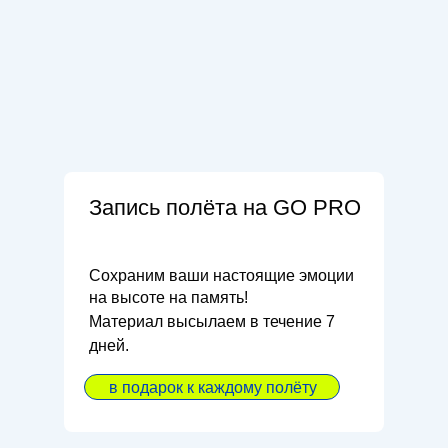
Запись полёта на GO PRO
Сохраним ваши настоящие эмоции
на высоте на память!
Материал высылаем в течение 7
дней.
в подарок к каждому полёту