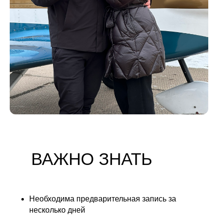
ВАЖНО ЗНАТЬ
Необходима предварительная запись за
несколько дней