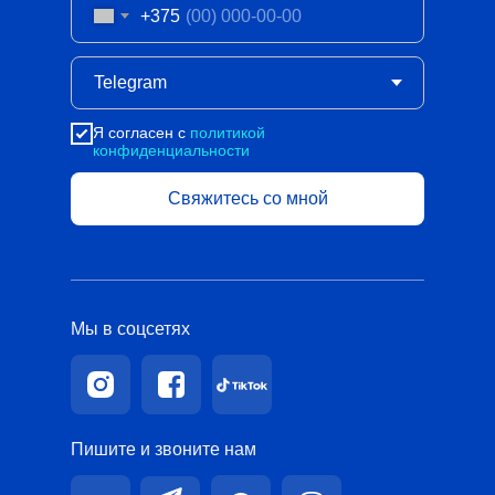
+375
Я согласен с
политикой
конфиденциальности
Свяжитесь со мной
Мы в соцсетях
Пишите и звоните нам