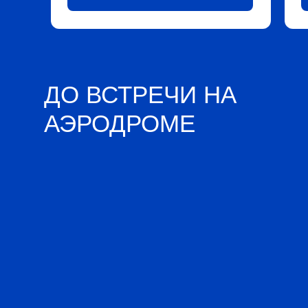
ДО ВСТРЕЧИ НА
АЭРОДРОМЕ