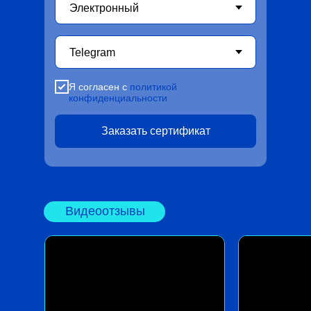
Я согласен с
политикой
конфиденциальности
Заказать сертификат
Видеоотзывы