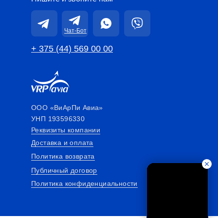
Чат-Бот
+ 375 (44) 569 00 00
ООО «ВиАрПи Авиа»
УНП 193596330
Реквизиты компании
Доставка и оплата
Политика возврата
Публичный договор
Политика конфиденциальности