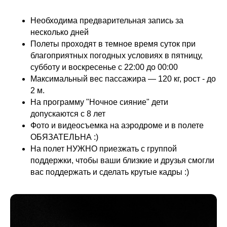
Необходима предварительная запись за
несколько дней
Полеты проходят в темное время суток при
благоприятных погодных условиях в пятницу,
субботу и воскресенье с 22:00 до 00:00
Максимальный вес пассажира — 120 кг, рост - до
2 м.
На программу "Ночное сияние" дети
допускаются с 8 лет
Фото и видеосъемка на аэродроме и в полете
ОБЯЗАТЕЛЬНА :)
На полет НУЖНО приезжать с группой
поддержки, чтобы ваши близкие и друзья смогли
вас поддержать и сделать крутые кадры :)