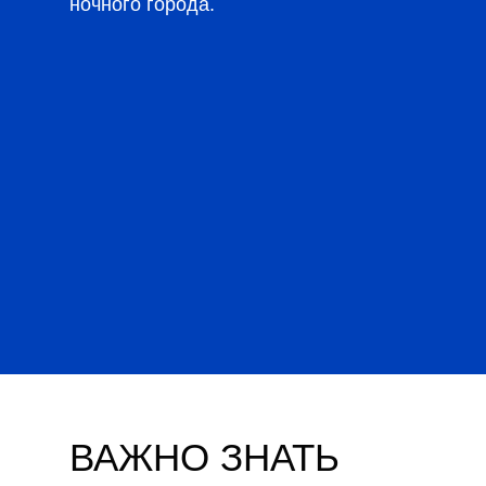
ночного города.
ВАЖНО ЗНАТЬ