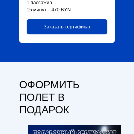
1 пассажир
15 минут – 470 BYN
Заказать сертификат
ОФОРМИТЬ
ПОЛЕТ В
ПОДАРОК