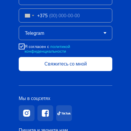
+375
Я согласен с
политикой
конфиденциальности
Свяжитесь со мной
Мы в соцсетях
Пишите и звоните нам