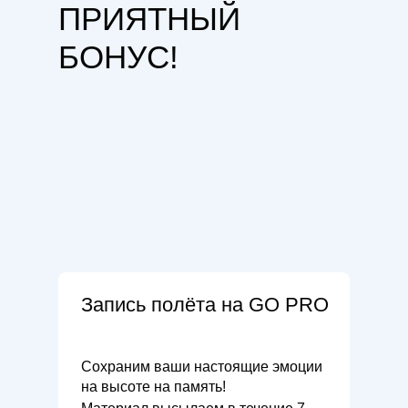
ПРИЯТНЫЙ
БОНУС!
Запись полёта на GO PRO
Сохраним ваши настоящие эмоции
на высоте на память!