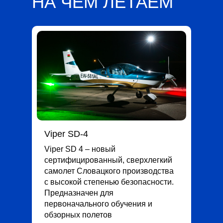
НА ЧЕМ ЛЕТАЕМ
Viper SD-4
Viper SD 4 – новый
сертифицированный, сверхлегкий
самолет Словацкого производства
с высокой степенью безопасности.
Предназначен для
первоначального обучения и
обзорных полетов