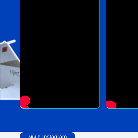
мы в Instagram