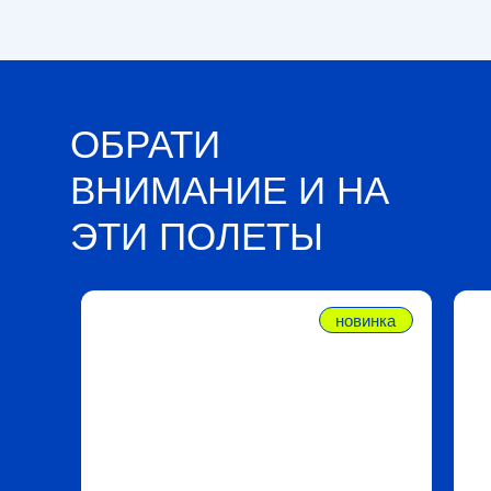
ОБРАТИ
ВНИМАНИЕ И НА
ЭТИ ПОЛЕТЫ
новинка