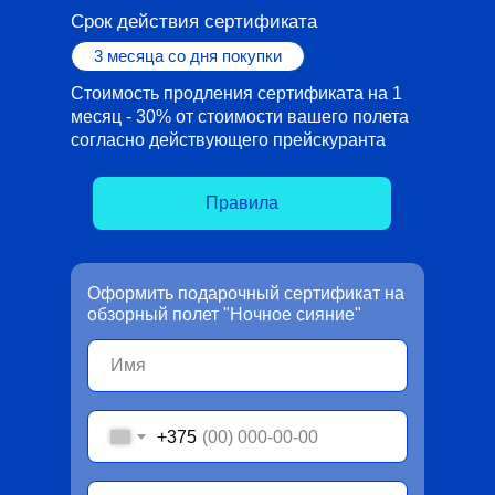
Срок действия сертификата
3 месяца со дня покупки
Стоимость продления сертификата на 1
месяц - 30% от стоимости вашего полета
согласно действующего прейскуранта
Правила
Оформить подарочный сертификат на
обзорный полет "Ночное сияние"
+375