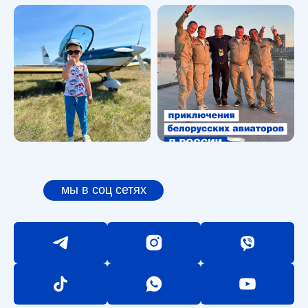
мы в соц сетях