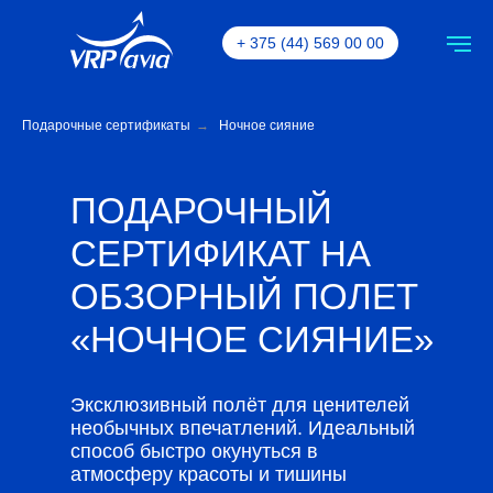
+ 375 (44) 569 00 00
Подарочные сертификаты
→
Ночное сияние
ПОДАРОЧНЫЙ
СЕРТИФИКАТ НА
ОБЗОРНЫЙ ПОЛЕТ
«НОЧНОЕ СИЯНИЕ»
Эксклюзивный полёт для ценителей
необычных впечатлений. Идеальный
способ быстро окунуться в
атмосферу красоты и тишины