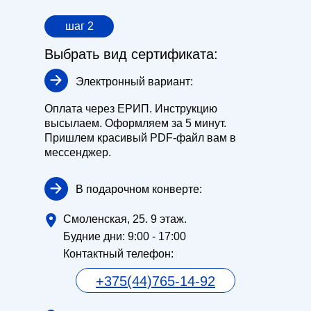
шаг 2
Выбрать вид сертификата:
Электронный вариант:
Оплата через ЕРИП. Инструкцию
высылаем. Оформляем за 5 минут.
Пришлем красивый PDF-файл вам в
мессенджер.
В подарочном конверте:
Смоленская, 25. 9 этаж.
Будние дни: 9:00 - 17:00
Контактный телефон:
+375(44)765-14-92