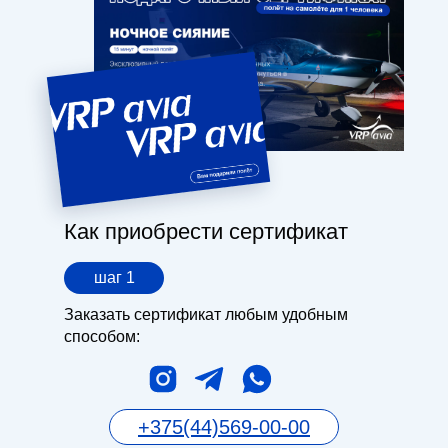
Как приобрести сертификат
шаг 1
Заказать сертификат любым удобным
способом:
+375(44)569-00-00